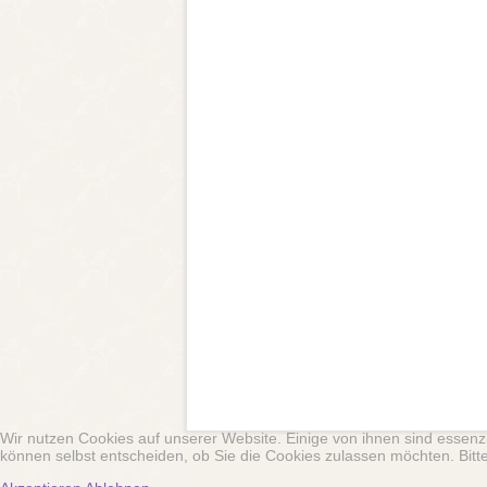
Wir nutzen Cookies auf unserer Website. Einige von ihnen sind essenzi
können selbst entscheiden, ob Sie die Cookies zulassen möchten. Bitte