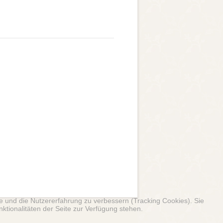
te und die Nutzererfahrung zu verbessern (Tracking Cookies). Sie
ktionalitäten der Seite zur Verfügung stehen.