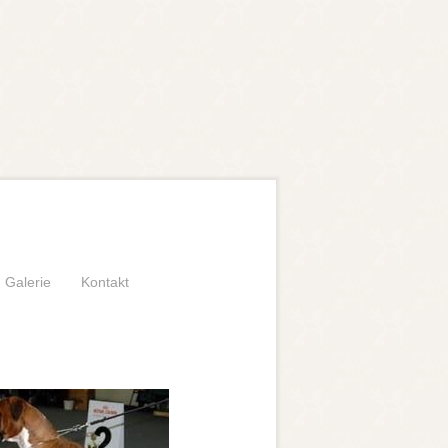
Galerie
Kontakt