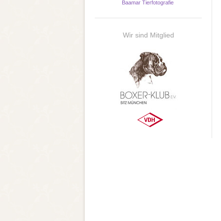
Baamar Tierfotografie
Wir sind Mitglied