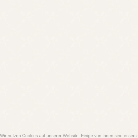
Wir nutzen Cookies auf unserer Website. Einige von ihnen sind essenzi