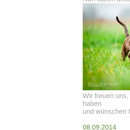
Wir freuen uns,
haben
und wünschen I
08.09.2014