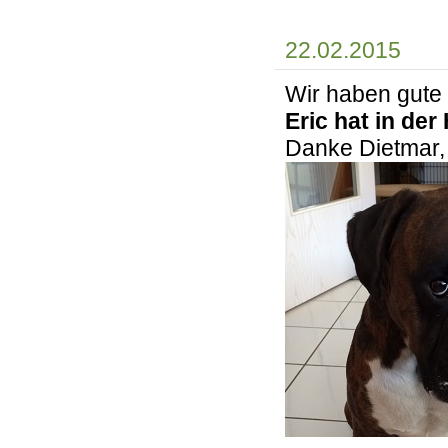
22.02.2015
Wir haben gute 
Eric hat in de
Danke Dietmar, 