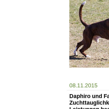
08.11.2015
Daphiro und Fa
Zuchttauglich