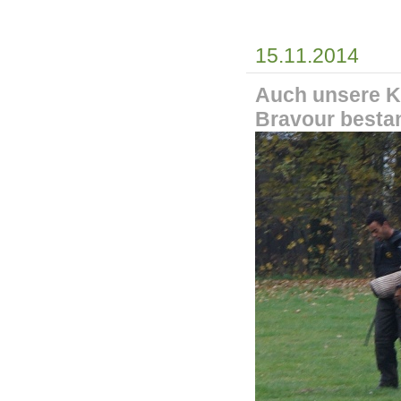
15.11.2014
Auch unsere Ka
Bravour besta