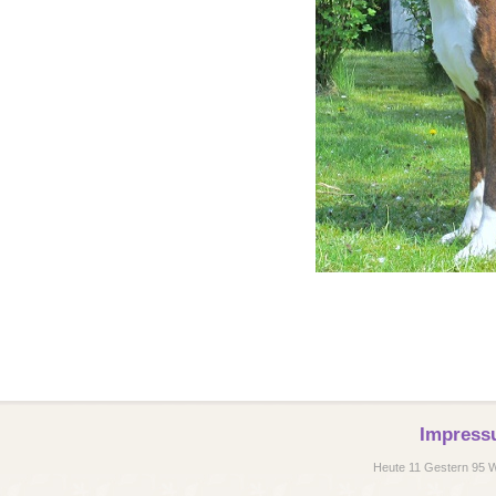
Impress
Heute 11 Gestern 95 