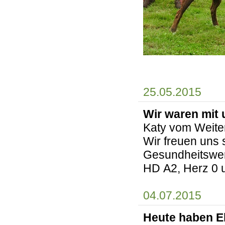
25.05.2015
Wir waren mit
Katy vom Weite
Wir freuen uns 
Gesundheitswe
HD A2, Herz 0 
04.07.2015
Heute haben El