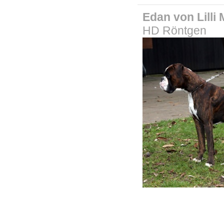
Edan von Lilli
HD Röntgen