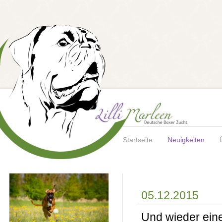
Startseite
Neuigkeiten
05.12.2015
Und wieder eine