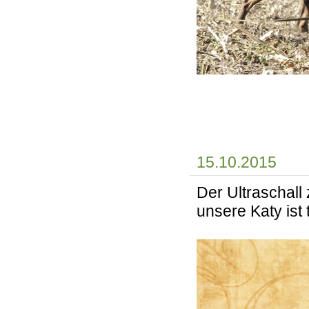
15.10.2015
Der Ultraschall 
unsere Katy ist 