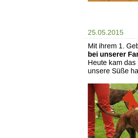
25.05.2015
Mit ihrem 1. Ge
bei unserer Far
Heute kam das 
unsere Süße h