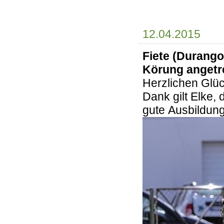
12.04.2015
Fiete (Durango
Körung angetre
Herzlichen Glü
Dank gilt Elke,
gute Ausbildung